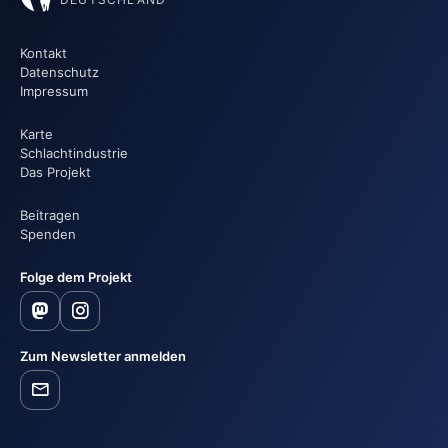
Kontakt
Datenschutz
Impressum
Karte
Schlachtindustrie
Das Projekt
Beitragen
Spenden
Folge dem Projekt
Zum Newsletter anmelden