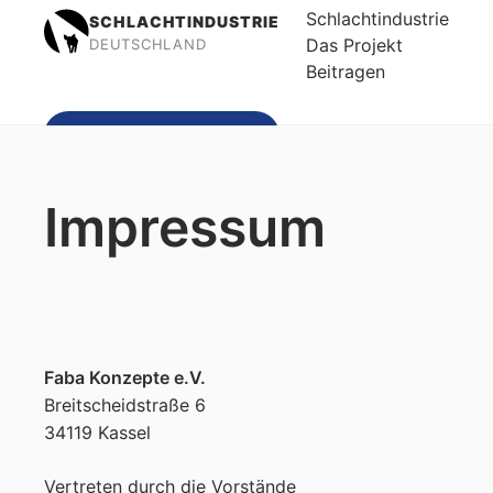
Schlachtindustrie
SCHLACHTINDUSTRIE
Das Projekt
DEUTSCHLAND
Beitragen
Spenden
Impressum
Faba Konzepte e.V.
Breitscheidstraße 6
34119 Kassel
Vertreten durch die Vorstände