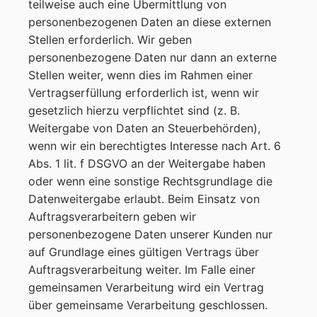
teilweise auch eine Übermittlung von
personenbezogenen Daten an diese externen
Stellen erforderlich. Wir geben
personenbezogene Daten nur dann an externe
Stellen weiter, wenn dies im Rahmen einer
Vertragserfüllung erforderlich ist, wenn wir
gesetzlich hierzu verpflichtet sind (z. B.
Weitergabe von Daten an Steuerbehörden),
wenn wir ein berechtigtes Interesse nach Art. 6
Abs. 1 lit. f DSGVO an der Weitergabe haben
oder wenn eine sonstige Rechtsgrundlage die
Datenweitergabe erlaubt. Beim Einsatz von
Auftragsverarbeitern geben wir
personenbezogene Daten unserer Kunden nur
auf Grundlage eines gültigen Vertrags über
Auftragsverarbeitung weiter. Im Falle einer
gemeinsamen Verarbeitung wird ein Vertrag
über gemeinsame Verarbeitung geschlossen.