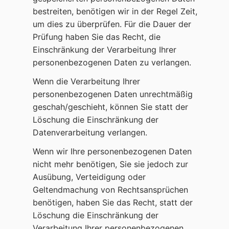
bestreiten, benötigen wir in der Regel Zeit,
um dies zu überprüfen. Für die Dauer der
Prüfung haben Sie das Recht, die
Einschränkung der Verarbeitung Ihrer
personenbezogenen Daten zu verlangen.
Wenn die Verarbeitung Ihrer
personenbezogenen Daten unrechtmäßig
geschah/geschieht, können Sie statt der
Löschung die Einschränkung der
Datenverarbeitung verlangen.
Wenn wir Ihre personenbezogenen Daten
nicht mehr benötigen, Sie sie jedoch zur
Ausübung, Verteidigung oder
Geltendmachung von Rechtsansprüchen
benötigen, haben Sie das Recht, statt der
Löschung die Einschränkung der
Verarbeitung Ihrer personenbezogenen