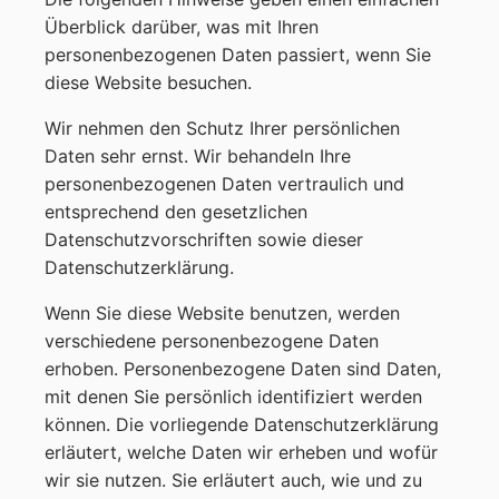
Überblick darüber, was mit Ihren
personenbezogenen Daten passiert, wenn Sie
diese Website besuchen.
Wir nehmen den Schutz Ihrer persönlichen
Daten sehr ernst. Wir behandeln Ihre
personenbezogenen Daten vertraulich und
entsprechend den gesetzlichen
Datenschutzvorschriften sowie dieser
Datenschutzerklärung.
Wenn Sie diese Website benutzen, werden
verschiedene personenbezogene Daten
erhoben. Personenbezogene Daten sind Daten,
mit denen Sie persönlich identifiziert werden
können. Die vorliegende Datenschutzerklärung
erläutert, welche Daten wir erheben und wofür
wir sie nutzen. Sie erläutert auch, wie und zu