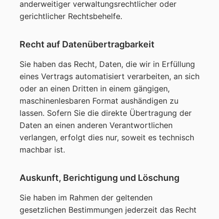
anderweitiger verwaltungsrechtlicher oder
gerichtlicher Rechtsbehelfe.
Recht auf Datenübertragbarkeit
Sie haben das Recht, Daten, die wir in Erfüllung
eines Vertrags automatisiert verarbeiten, an sich
oder an einen Dritten in einem gängigen,
maschinenlesbaren Format aushändigen zu
lassen. Sofern Sie die direkte Übertragung der
Daten an einen anderen Verantwortlichen
verlangen, erfolgt dies nur, soweit es technisch
machbar ist.
Auskunft, Berichtigung und Löschung
Sie haben im Rahmen der geltenden
gesetzlichen Bestimmungen jederzeit das Recht