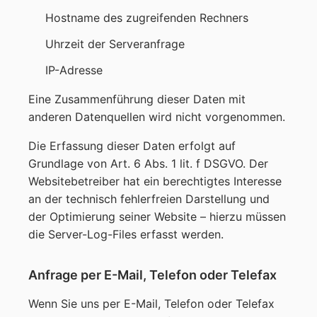
Hostname des zugreifenden Rechners
Uhrzeit der Serveranfrage
IP-Adresse
Eine Zusammenführung dieser Daten mit
anderen Datenquellen wird nicht vorgenommen.
Die Erfassung dieser Daten erfolgt auf
Grundlage von Art. 6 Abs. 1 lit. f DSGVO. Der
Websitebetreiber hat ein berechtigtes Interesse
an der technisch fehlerfreien Darstellung und
der Optimierung seiner Website – hierzu müssen
die Server-Log-Files erfasst werden.
Anfrage per E-Mail, Telefon oder Telefax
Wenn Sie uns per E-Mail, Telefon oder Telefax