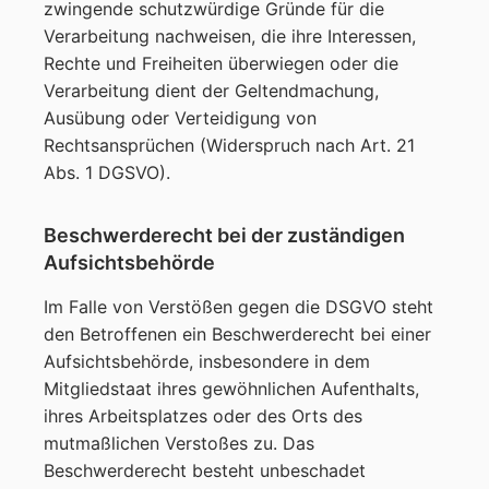
zwingende schutzwürdige Gründe für die
Verarbeitung nachweisen, die ihre Interessen,
Rechte und Freiheiten überwiegen oder die
Verarbeitung dient der Geltendmachung,
Ausübung oder Verteidigung von
Rechtsansprüchen (Widerspruch nach Art. 21
Abs. 1 DGSVO).
Beschwerderecht bei der zuständigen
Aufsichtsbehörde
Im Falle von Verstößen gegen die DSGVO steht
den Betroffenen ein Beschwerderecht bei einer
Aufsichtsbehörde, insbesondere in dem
Mitgliedstaat ihres gewöhnlichen Aufenthalts,
ihres Arbeitsplatzes oder des Orts des
mutmaßlichen Verstoßes zu. Das
Beschwerderecht besteht unbeschadet