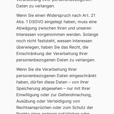
Daten zu verlangen.
Wenn Sie einen Widerspruch nach Art. 21
Abs. 1 DSGVO eingelegt haben, muss eine
Abwägung zwischen Ihren und unseren
Interessen vorgenommen werden. Solange
noch nicht feststeht, wessen Interessen
überwiegen, haben Sie das Recht, die
Einschränkung der Verarbeitung Ihrer
personenbezogenen Daten zu verlangen.
Wenn Sie die Verarbeitung Ihrer
personenbezogenen Daten eingeschränkt
haben, dürfen diese Daten – von ihrer
Speicherung abgesehen – nur mit Ihrer
Einwilligung oder zur Geltendmachung,
Ausübung oder Verteidigung von
Rechtsansprüchen oder zum Schutz der
Rechte einer anderen natürlichen oder