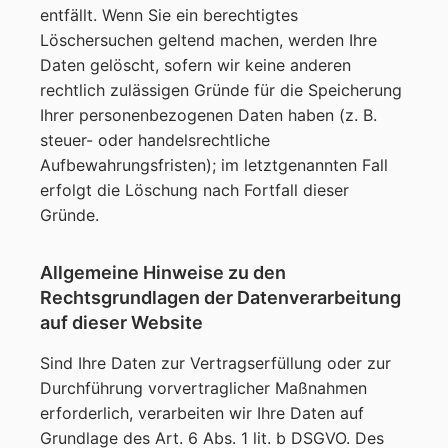
entfällt. Wenn Sie ein berechtigtes
Löschersuchen geltend machen, werden Ihre
Daten gelöscht, sofern wir keine anderen
rechtlich zulässigen Gründe für die Speicherung
Ihrer personenbezogenen Daten haben (z. B.
steuer- oder handelsrechtliche
Aufbewahrungsfristen); im letztgenannten Fall
erfolgt die Löschung nach Fortfall dieser
Gründe.
Allgemeine Hinweise zu den
Rechtsgrundlagen der Datenverarbeitung
auf dieser Website
Sind Ihre Daten zur Vertragserfüllung oder zur
Durchführung vorvertraglicher Maßnahmen
erforderlich, verarbeiten wir Ihre Daten auf
Grundlage des Art. 6 Abs. 1 lit. b DSGVO. Des