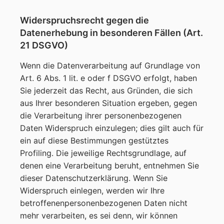
Widerspruchsrecht gegen die
Datenerhebung in besonderen Fällen (Art.
21 DSGVO)
Wenn die Datenverarbeitung auf Grundlage von
Art. 6 Abs. 1 lit. e oder f DSGVO erfolgt, haben
Sie jederzeit das Recht, aus Gründen, die sich
aus Ihrer besonderen Situation ergeben, gegen
die Verarbeitung ihrer personenbezogenen
Daten Widerspruch einzulegen; dies gilt auch für
ein auf diese Bestimmungen gestütztes
Profiling. Die jeweilige Rechtsgrundlage, auf
denen eine Verarbeitung beruht, entnehmen Sie
dieser Datenschutzerklärung. Wenn Sie
Widerspruch einlegen, werden wir Ihre
betroffenenpersonenbezogenen Daten nicht
mehr verarbeiten, es sei denn, wir können