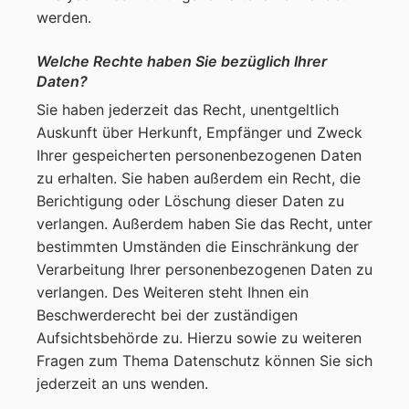
werden.
Welche Rechte haben Sie bezüglich Ihrer
Daten?
Sie haben jederzeit das Recht, unentgeltlich
Auskunft über Herkunft, Empfänger und Zweck
Ihrer gespeicherten personenbezogenen Daten
zu erhalten. Sie haben außerdem ein Recht, die
Berichtigung oder Löschung dieser Daten zu
verlangen. Außerdem haben Sie das Recht, unter
bestimmten Umständen die Einschränkung der
Verarbeitung Ihrer personenbezogenen Daten zu
verlangen. Des Weiteren steht Ihnen ein
Beschwerderecht bei der zuständigen
Aufsichtsbehörde zu. Hierzu sowie zu weiteren
Fragen zum Thema Datenschutz können Sie sich
jederzeit an uns wenden.