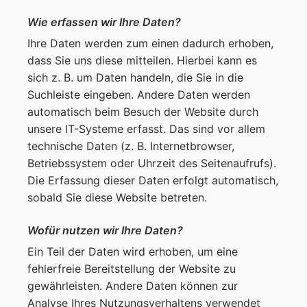
Wie erfassen wir Ihre Daten?
Ihre Daten werden zum einen dadurch erhoben,
dass Sie uns diese mitteilen. Hierbei kann es
sich z. B. um Daten handeln, die Sie in die
Suchleiste eingeben. Andere Daten werden
automatisch beim Besuch der Website durch
unsere IT-Systeme erfasst. Das sind vor allem
technische Daten (z. B. Internetbrowser,
Betriebssystem oder Uhrzeit des Seitenaufrufs).
Die Erfassung dieser Daten erfolgt automatisch,
sobald Sie diese Website betreten.
Wofür nutzen wir Ihre Daten?
Ein Teil der Daten wird erhoben, um eine
fehlerfreie Bereitstellung der Website zu
gewährleisten. Andere Daten können zur
Analyse Ihres Nutzungsverhaltens verwendet