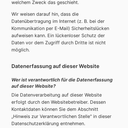
welchem Zweck das geschieht.
Wir weisen darauf hin, dass die
Datenübertragung im Internet (z. B. bei der
Kommunikation per E-Mail) Sicherheitslücken
aufweisen kann. Ein lückenloser Schutz der
Daten vor dem Zugriff durch Dritte ist nicht
möglich.
Datenerfassung auf dieser Website
Wer ist verantwortlich für die Datenerfassung
auf dieser Website?
Die Datenverarbeitung auf dieser Website
erfolgt durch den Websitebetreiber. Dessen
Kontaktdaten können Sie dem Abschnitt
„Hinweis zur Verantwortlichen Stelle" in dieser
Datenschutzerklärung entnehmen.