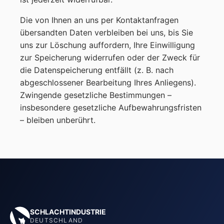
Die von Ihnen an uns per Kontaktanfragen
übersandten Daten verbleiben bei uns, bis Sie
uns zur Löschung auffordern, Ihre Einwilligung
zur Speicherung widerrufen oder der Zweck für
die Datenspeicherung entfällt (z. B. nach
abgeschlossener Bearbeitung Ihres Anliegens).
Zwingende gesetzliche Bestimmungen –
insbesondere gesetzliche Aufbewahrungsfristen
– bleiben unberührt.
SCHLACHTINDUSTRIE
DEUTSCHLAND