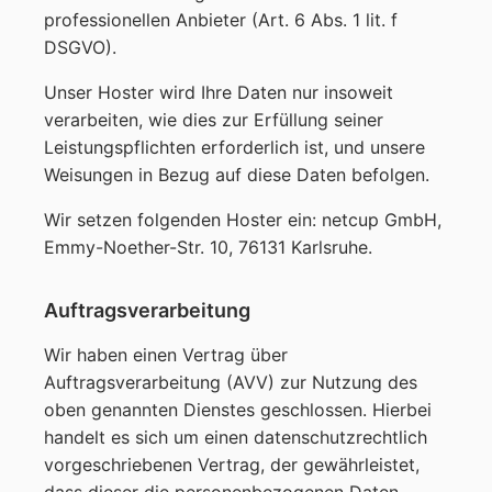
professionellen Anbieter (Art. 6 Abs. 1 lit. f
DSGVO).
Unser Hoster wird Ihre Daten nur insoweit
verarbeiten, wie dies zur Erfüllung seiner
Leistungspflichten erforderlich ist, und unsere
Weisungen in Bezug auf diese Daten befolgen.
Wir setzen folgenden Hoster ein: netcup GmbH,
Emmy-Noether-Str. 10, 76131 Karlsruhe.
Auftragsverarbeitung
Wir haben einen Vertrag über
Auftragsverarbeitung (AVV) zur Nutzung des
oben genannten Dienstes geschlossen. Hierbei
handelt es sich um einen datenschutzrechtlich
vorgeschriebenen Vertrag, der gewährleistet,