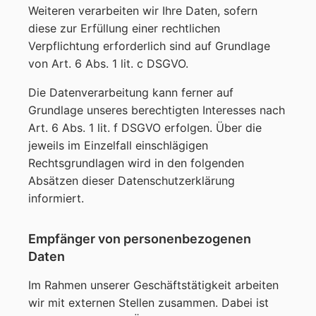
Weiteren verarbeiten wir Ihre Daten, sofern
diese zur Erfüllung einer rechtlichen
Verpflichtung erforderlich sind auf Grundlage
von Art. 6 Abs. 1 lit. c DSGVO.
Die Datenverarbeitung kann ferner auf
Grundlage unseres berechtigten Interesses nach
Art. 6 Abs. 1 lit. f DSGVO erfolgen. Über die
jeweils im Einzelfall einschlägigen
Rechtsgrundlagen wird in den folgenden
Absätzen dieser Datenschutzerklärung
informiert.
Empfänger von personenbezogenen
Daten
Im Rahmen unserer Geschäftstätigkeit arbeiten
wir mit externen Stellen zusammen. Dabei ist