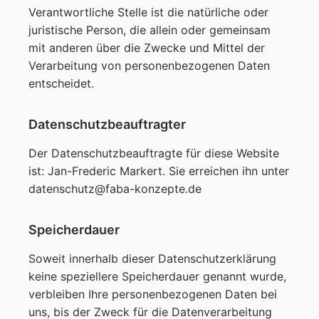
Verantwortliche Stelle ist die natürliche oder
juristische Person, die allein oder gemeinsam
mit anderen über die Zwecke und Mittel der
Verarbeitung von personenbezogenen Daten
entscheidet.
Datenschutzbeauftragter
Der Datenschutzbeauftragte für diese Website
ist: Jan-Frederic Markert. Sie erreichen ihn unter
datenschutz@faba-konzepte.de
Speicherdauer
Soweit innerhalb dieser Datenschutzerklärung
keine speziellere Speicherdauer genannt wurde,
verbleiben Ihre personenbezogenen Daten bei
uns, bis der Zweck für die Datenverarbeitung