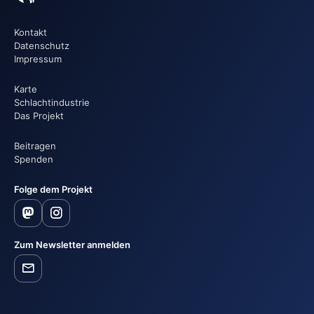
Kontakt
Datenschutz
Impressum
Karte
Schlachtindustrie
Das Projekt
Beitragen
Spenden
Folge dem Projekt
Zum Newsletter anmelden