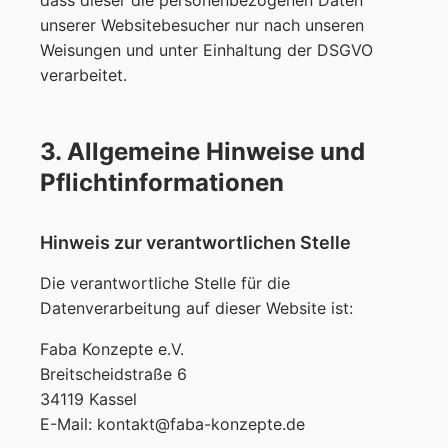
dass dieser die personenbezogenen Daten
unserer Websitebesucher nur nach unseren
Weisungen und unter Einhaltung der DSGVO
verarbeitet.
3. Allgemeine Hinweise und
Pflichtinformationen
Hinweis zur verantwortlichen Stelle
Die verantwortliche Stelle für die
Datenverarbeitung auf dieser Website ist:
Faba Konzepte e.V.
Breitscheidstraße 6
34119 Kassel
E-Mail: kontakt@faba-konzepte.de