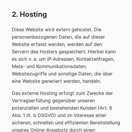
2. Hosting
Diese Website wird extern gehostet. Die
personenbezogenen Daten, die auf dieser
Website erfasst werden, werden auf den
Servern des Hosters gespeichert. Hierbei kann
es sich v. a. um IP-Adressen, Kontaktanfragen,
Meta- und Kommunikationsdaten,
Websitezugriffe und sonstige Daten, die über
eine Website generiert werden, handeln.
Das externe Hosting erfolgt zum Zwecke der
Vertragserfüllung gegenüber unseren
potenziellen und bestehenden Kunden (Art. 6
Abs. 1 lit. b DSGVO) und im Interesse einer
sicheren, schnellen und effizienten Bereitstellung
unseres Online-Angebots durch einen