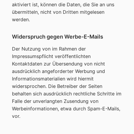
aktiviert ist, können die Daten, die Sie an uns
übermitteln, nicht von Dritten mitgelesen
werden.
Widerspruch gegen Werbe-E-Mails
Der Nutzung von im Rahmen der
Impressumspflicht veröffentlichten
Kontaktdaten zur Übersendung von nicht
ausdrücklich angeforderter Werbung und
Informationsmaterialien wird hiermit
widersprochen. Die Betreiber der Seiten
behalten sich ausdrücklich rechtliche Schritte im
Falle der unverlangten Zusendung von
Werbeinformationen, etwa durch Spam-E-Mails,
vor.