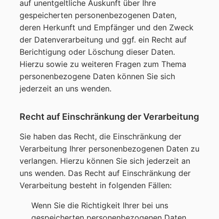
auf unentgeltliche Auskunft über Ihre
gespeicherten personenbezogenen Daten,
deren Herkunft und Empfänger und den Zweck
der Datenverarbeitung und ggf. ein Recht auf
Berichtigung oder Löschung dieser Daten.
Hierzu sowie zu weiteren Fragen zum Thema
personenbezogene Daten können Sie sich
jederzeit an uns wenden.
Recht auf Einschränkung der Verarbeitung
Sie haben das Recht, die Einschränkung der
Verarbeitung Ihrer personenbezogenen Daten zu
verlangen. Hierzu können Sie sich jederzeit an
uns wenden. Das Recht auf Einschränkung der
Verarbeitung besteht in folgenden Fällen:
Wenn Sie die Richtigkeit Ihrer bei uns
gespeicherten personenbezogenen Daten