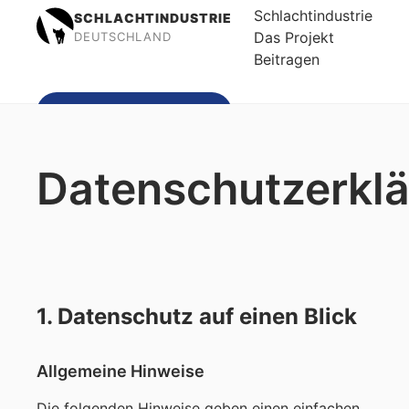
Schlachtindustrie
SCHLACHTINDUSTRIE
Das Projekt
DEUTSCHLAND
Beitragen
Spenden
Datenschutzerkl
1. Datenschutz auf einen Blick
Allgemeine Hinweise
Die folgenden Hinweise geben einen einfachen