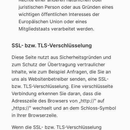
juristischen Person oder aus Gründen eines
wichtigen öffentlichen Interesses der
Europäischen Union oder eines
Mitgliedstaats verarbeitet werden.
SSL- bzw. TLS-Verschlüsselung
Diese Seite nutzt aus Sicherheitsgründen und
zum Schutz der Übertragung vertraulicher
Inhalte, wie zum Beispiel Anfragen, die Sie an
uns als Websitenbetreiber senden, eine SSL-
bzw. TLS-Verschlüsselung. Eine verschlüsselte
Verbindung erkennen Sie daran, dass die
Adresszeile des Browsers von „http://" auf
„https://" wechselt und an dem Schloss-Symbol
in Ihrer Browserzeile.
Wenn die SSL- bzw. TLS-Verschlüsselung