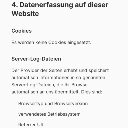
4. Datenerfassung auf dieser
Website
Cookies
Es werden keine Cookies eingesetzt.
Server-Log-Dateien
Der Provider der Seiten erhebt und speichert
automatisch Informationen in so genannten
Server-Log-Dateien, die Ihr Browser
automatisch an uns übermittelt. Dies sind:
Browsertyp und Browserversion
verwendetes Betriebssystem
Referrer URL