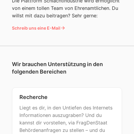
Die Plattform Schlachtindustrie wird ermöglicht
von einem tollen Team von Ehrenamtlichen. Du
willst mit dazu beitragen? Sehr gerne:
Schreib uns eine E-Mail
Wir brauchen Unterstützung in den
folgenden Bereichen
Recherche
Liegt es dir, in den Untiefen des Internets
Informationen auszugraben? Und du
kannst dir vorstellen, via FragDenStaat
Behördenanfragen zu stellen – und du