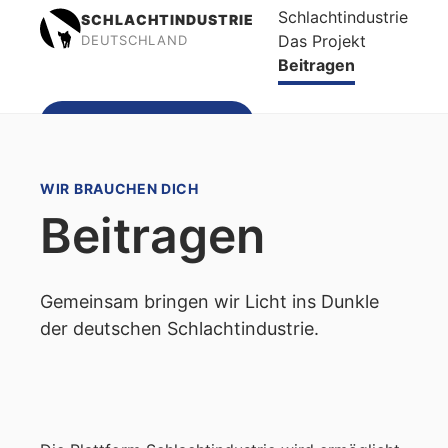
Schlachtindustrie
SCHLACHTINDUSTRIE
Das Projekt
DEUTSCHLAND
Beitragen
Spenden
WIR BRAUCHEN DICH
Beitragen
Gemeinsam bringen wir Licht ins Dunkle
der deutschen Schlachtindustrie.