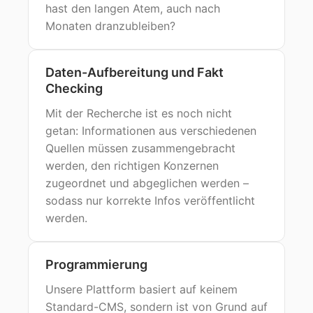
hast den langen Atem, auch nach
Monaten dranzubleiben?
Daten-Aufbereitung und Fakt
Checking
Mit der Recherche ist es noch nicht
getan: Informationen aus verschiedenen
Quellen müssen zusammengebracht
werden, den richtigen Konzernen
zugeordnet und abgeglichen werden –
sodass nur korrekte Infos veröffentlicht
werden.
Programmierung
Unsere Plattform basiert auf keinem
Standard-CMS, sondern ist von Grund auf