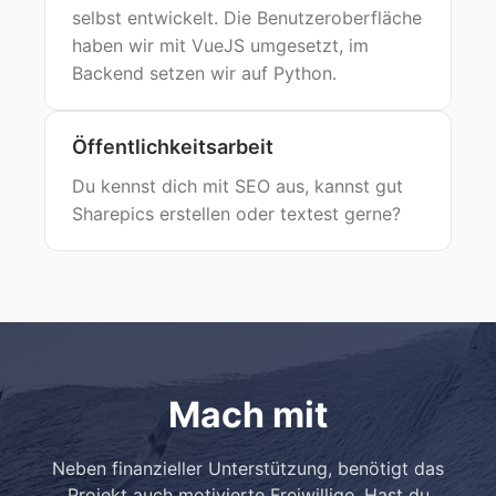
selbst entwickelt. Die Benutzeroberfläche
haben wir mit VueJS umgesetzt, im
Backend setzen wir auf Python.
Öffentlichkeitsarbeit
Du kennst dich mit SEO aus, kannst gut
Sharepics erstellen oder textest gerne?
Mach mit
Neben finanzieller Unterstützung, benötigt das
Projekt auch motivierte Freiwillige. Hast du