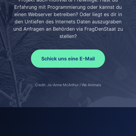
Erfahrung mit Programmierung oder kannst du
einen Webserver betreiben? Oder liegt es dir in
den Untiefen des Internets Daten auszugraben
und Anfragen an Behörden via FragDenStaat zu
stellen?
Schick uns eine E-Mail
Credit: Jo-Anne McArthur / We Animals