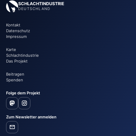
SCHLACHTINDUSTRIE
DEUTSCHLAND
Kontakt
Datenschutz
Impressum
Karte
Schlachtindustrie
Das Projekt
Beitragen
Spenden
Folge dem Projekt
Zum Newsletter anmelden